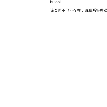
hutool
该页面不已不存在，请联系管理