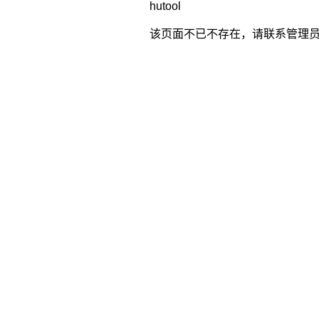
hutool
该页面不已不存在，请联系管理